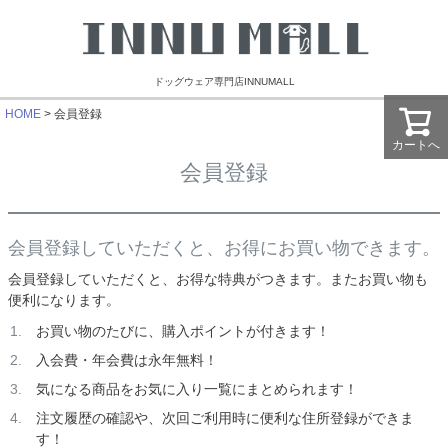
ドッグウェア専門店INNUMALL
HOME
会員登録
カートへ
会員登録
会員登録していただくと、お得にお買い物できます。
会員登録していただくと、お得な特典がつきます。またお買い物も
便利になります。
お買い物のたびに、購入ポイントが付きます！
入会費・年会費は永年無料！
気になる商品をお気に入り一覧にまとめられます！
注文履歴の確認や、次回ご利用時に便利な住所登録ができま
す！