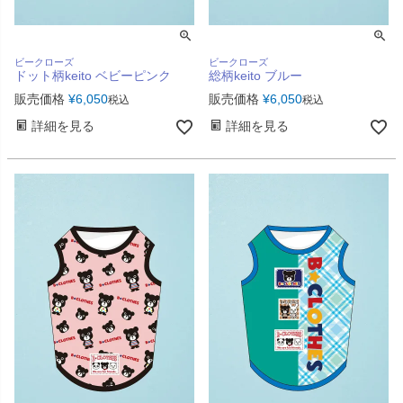
ビークローズ
ビークローズ
ドット柄keito ベビーピンク
総柄keito ブルー
販売価格
¥
6,050
販売価格
¥
6,050
税込
税込
詳細を見る
詳細を見る