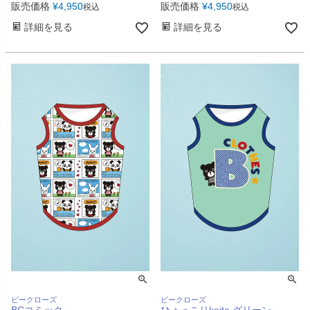
販売価格
¥
4,950
販売価格
¥
4,950
税込
税込
詳細を見る
詳細を見る
ビークローズ
ビークローズ