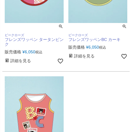
ビークローズ
ビークローズ
フレンズワッペン タータンピン
フレンズワッペンBC カーキ
ク
販売価格
¥
6,050
税込
販売価格
¥
6,050
税込
詳細を見る
詳細を見る