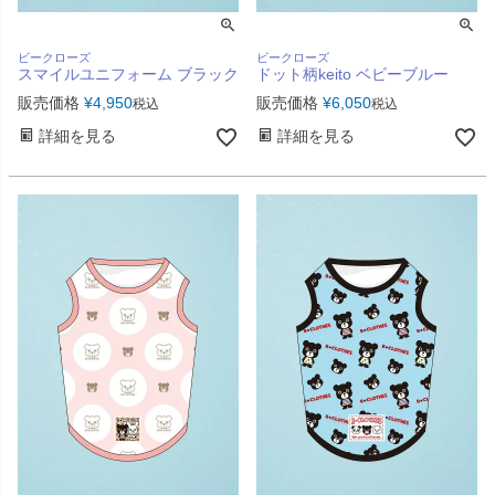
ビークローズ
ビークローズ
スマイルユニフォーム ブラック
ドット柄keito ベビーブルー
販売価格
¥
4,950
販売価格
¥
6,050
税込
税込
詳細を見る
詳細を見る