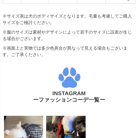
※サイズ表は犬のボディサイズとなります。毛量も考慮してご購入
サイズをご検討ください。
※服のサイズは素材やデザインによって若干のサイズに誤差が生じ
る場合がございます。
※画面上と実物では多少色具合が異なって見える場合もございま
す。ご了承ください。
INSTAGRAM
ーファッションコーデ一覧ー