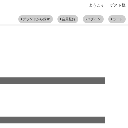
ようこそ ゲスト様
ブランドから探す
会員登録
ログイン
カート