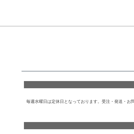
毎週水曜日は定休日となっております。受注・発送・お