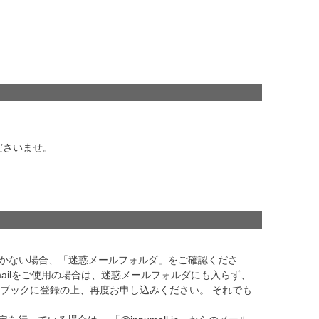
ださいませ。
ルが届かない場合、「迷惑メールフォルダ」をご確認くださ
ailをご使用の場合は、迷惑メールフォルダにも入らず、
スブックに登録の上、再度お申し込みください。 それでも