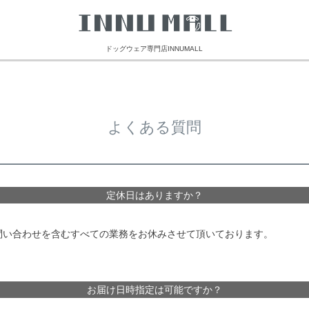
ドッグウェア専門店INNUMALL
よくある質問
定休日はありますか？
問い合わせを含むすべての業務をお休みさせて頂いております。
お届け日時指定は可能ですか？