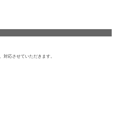
、対応させていただきます。