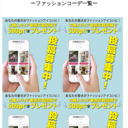
ーファッションコーデ一覧ー