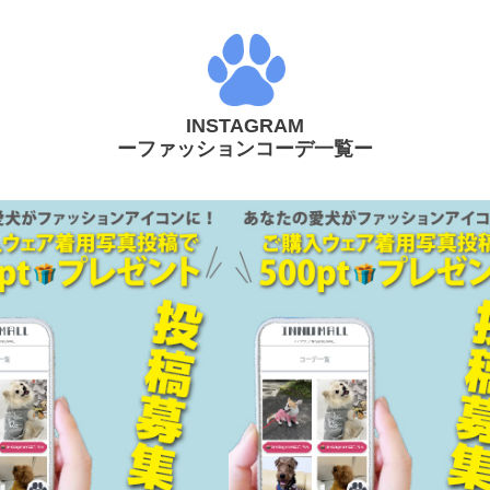
INSTAGRAM
ーファッションコーデ一覧ー