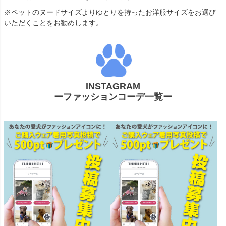
※ペットのヌードサイズよりゆとりを持ったお洋服サイズをお選び
いただくことをお勧めします。
INSTAGRAM
ーファッションコーデ一覧ー