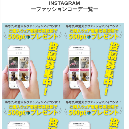
INSTAGRAM
ーファッションコーデ一覧ー