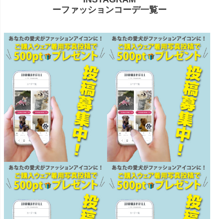
ーファッションコーデ一覧ー