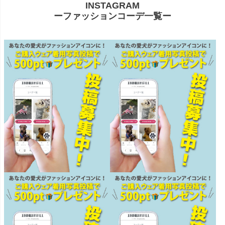
INSTAGRAM
ーファッションコーデ一覧ー