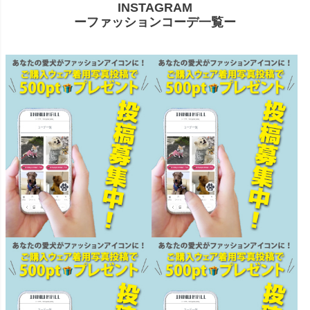
INSTAGRAM
ーファッションコーデ一覧ー