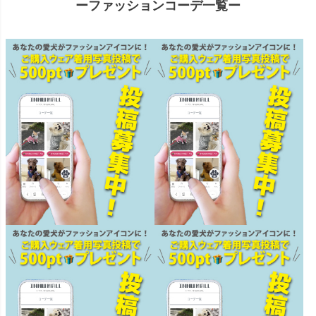
ーファッションコーデ一覧ー