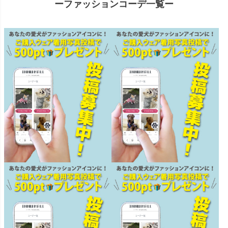
ーファッションコーデ一覧ー