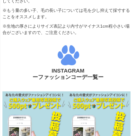
してください。
※もう量の多い子、毛の長い子については毛を少し抑えて採寸する
ことをオススメします。
※生地の厚さによりサイズ表記より内寸がマイナス1cm程小さい場
合がございますので、ご注意ください。
INSTAGRAM
ーファッションコーデ一覧ー