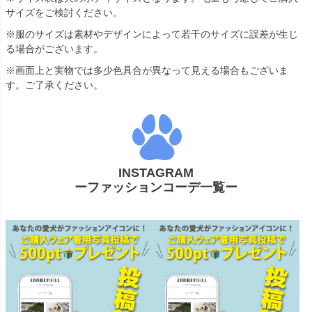
サイズをご検討ください。
※服のサイズは素材やデザインによって若干のサイズに誤差が生じ
る場合がございます。
※画面上と実物では多少色具合が異なって見える場合もございま
す。ご了承ください。
INSTAGRAM
ーファッションコーデ一覧ー