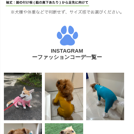
INSTAGRAM
ーファッションコーデ一覧ー