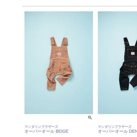
マンダリンブラザーズ
マンダリンブラザーズ
オーバーオール BEIGE
オーバーオール DEN