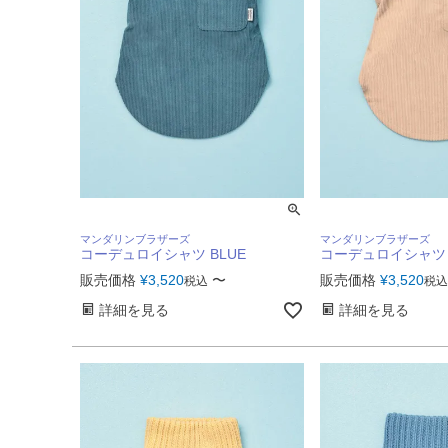
マンダリンブラザーズ
マンダリンブラザーズ
コーデュロイシャツ BLUE
コーデュロイシャツ B
販売価格
¥
3,520
〜
販売価格
¥
3,520
税込
税込
詳細を見る
詳細を見る