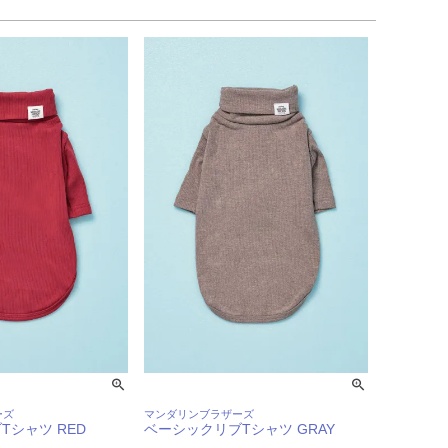
ーズ
マンダリンブラザーズ
Tシャツ RED
ベーシックリブTシャツ GRAY