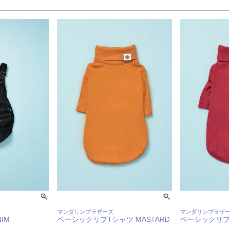
マンダリンブラザーズ
マンダリンブラザ
IM
ベーシックリブTシャツ MASTARD
ベーシックリブ