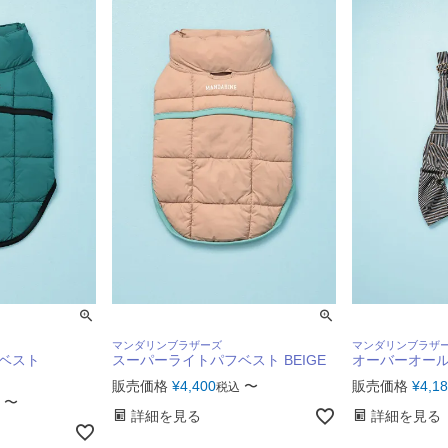
マンダリンブラザーズ
マンダリンブラザ
ベスト
スーパーライトパフベスト BEIGE
オーバーオール 
販売価格
¥
4,400
〜
販売価格
¥
4,1
税込
〜
詳細を見る
詳細を見る