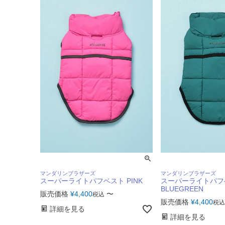
マンダリンブラザーズ
マンダリンブラザーズ
スーパーライトパフベスト PINK
スーパーライトパフ
BLUEGREEN
販売価格
¥
4,400
〜
税込
販売価格
¥
4,400
税込
詳細を見る
詳細を見る