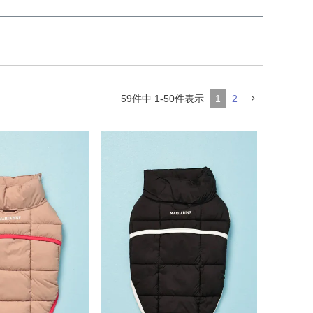
59
件中
1
-
50
件表示
1
2