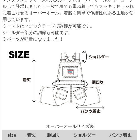
ルして登場しました！一枚で着ても重ね着してもスッキリおしゃれ
に着こなせるオーバーオール。着脱も簡単で伸縮性のある生地を使
用しています。
ウエストはマジックテープで調節が可能です。
ショルダー部分の調節も可能です。
※パーツが軽量になりました！
オーバーオールサイズ表
size
着丈
胴回り
ショルダー
パンツ着丈