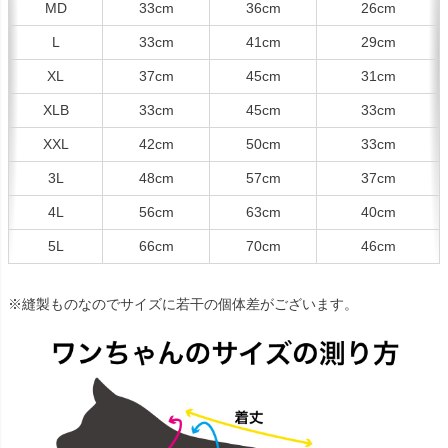
MD
33cm
36cm
26cm
L
33cm
41cm
29cm
XL
37cm
45cm
31cm
XLB
33cm
45cm
33cm
XXL
42cm
50cm
33cm
3L
48cm
57cm
37cm
4L
56cm
63cm
40cm
5L
66cm
70cm
46cm
※縫製ものなのでサイズに若干の個体差がございます。