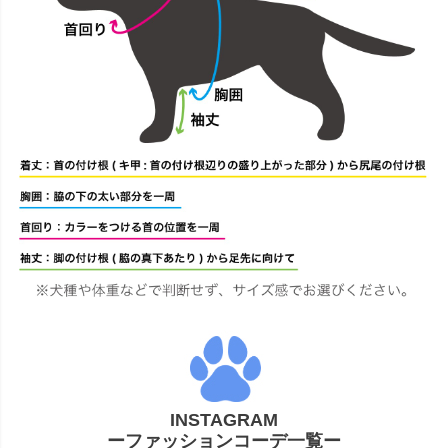
INSTAGRAM
ーファッションコーデ一覧ー